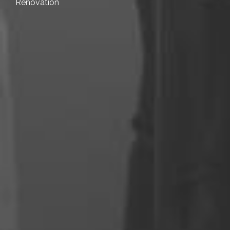
Rénovation