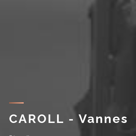
CAROLL - Vannes